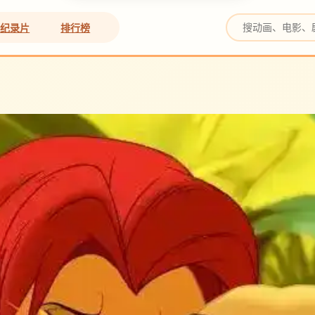
纪录片
排行榜