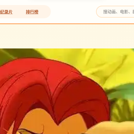
纪录片
排行榜